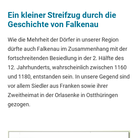
Ein kleiner Streifzug durch die
Geschichte von Falkenau
Wie die Mehrheit der Dörfer in unserer Region
dürfte auch Falkenau im Zusammenhang mit der
fortschreitenden Besiedlung in der 2. Hälfte des
12. Jahrhunderts, wahrscheinlich zwischen 1160
und 1180, entstanden sein. In unsere Gegend sind
vor allem Siedler aus Franken sowie ihrer
Zweitheimat in der Orlasenke in Ostthüringen
gezogen.