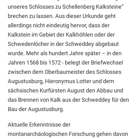
unseres Schlosses zu Schellenberg Kalksteine“
brechen zu lassen. Aus dieser Urkunde geht
allerdings nicht eindeutig hervor, dass der
Kalkstein im Gebiet der Kalkhöhlen oder der
Schwedenlöcher in der Schweddey abgebaut
wurde. Mehr als hundert Jahre später – in den
Jahren 1568 bis 1572 - belegt der Briefwechsel
zwischen dem Oberbaumeister des Schlosses
Augustusburg, Hieronymus Lotter und dem
sächsischen Kurfürsten August den Abbau und
das Brennen von Kalk aus der Schweddey für den
Bau der Augustusburg.
Aktuelle Erkenntnisse der
montanarchäologischen Forschung gehen davon