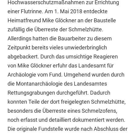
Hochwasserschutzmaßnahmen zur Errichtung
einer Flutrinne. Am 1. Mai 2018 entdeckte
Heimatfreund Mike Glöckner an der Baustelle
zufällig die Überreste der Schmelzhütte.
Allerdings hatten die Bauarbeiter zu diesem
Zeitpunkt bereits vieles unwiederbringlich
abgebackert. Durch das umsichtige Reagieren
von Mike Glöckner erfuhr das Landesamt für
Archäologie vom Fund. Umgehend wurden durch
die Montanarchäologie des Landesamtes
Rettungsgrabungen durchgeführt. Dadurch
konnten Teile der dort freigelegten Schmelzhütte,
besonders die Überreste eines Schmelzofens,
noch erfasst und detailliert dokumentiert werden.
Die originale Fundstelle wurde nach Abschluss der