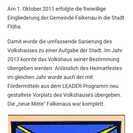
Am 1. Oktober 2011 erfolgte die freiwillige
Eingliederung der Gemeinde Falkenau in die Stadt
Flöha.
Damit wurde die umfassende Sanierung des
Volkshauses zu einer Aufgabe der Stadt. Im Jahr
2013 konnte das Volkshaus seiner Bestimmung
übergeben werden. Anlässlich des Heimatfestes
im gleichen Jahr wurde auch der mit
Fördermitteln aus dem LEADER-Programm neu
gestaltete Vorplatz des Volkshauses übergeben.
Die „neue Mitte“ Falkenaus war komplett.