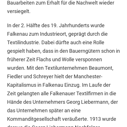
Bauarbeiten zum Erhalt für die Nachwelt wieder
versiegelt.
In der 2. Hälfte des 19. Jahrhunderts wurde
Falkenau zum Industrieort, geprägt durch die
Textilindustrie. Dabei dürfte auch eine Rolle
gespielt haben, dass in den Bauerngütern schon in
früherer Zeit Flachs und Wolle versponnen
wurden. Mit den Textilunternehmen Beaumont,
Fiedler und Schreyer hielt der Manchester-
Kapitalismus in Falkenau Einzug. Im Laufe der
Zeit gelangten alle Falkenauer Textilfirmen in die
Hände des Unternehmers Georg Liebermann, der
das Unternehmen später an eine
Kommanditgesellschaft veräußerte. 1913 wurde