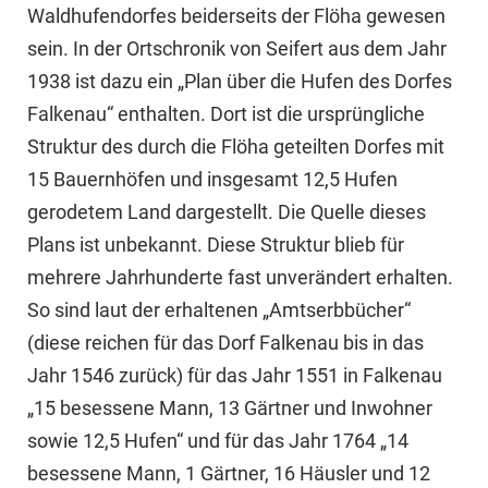
Waldhufendorfes beiderseits der Flöha gewesen
sein. In der Ortschronik von Seifert aus dem Jahr
1938 ist dazu ein „Plan über die Hufen des Dorfes
Falkenau“ enthalten. Dort ist die ursprüngliche
Struktur des durch die Flöha geteilten Dorfes mit
15 Bauernhöfen und insgesamt 12,5 Hufen
gerodetem Land dargestellt. Die Quelle dieses
Plans ist unbekannt. Diese Struktur blieb für
mehrere Jahrhunderte fast unverändert erhalten.
So sind laut der erhaltenen „Amtserbbücher“
(diese reichen für das Dorf Falkenau bis in das
Jahr 1546 zurück) für das Jahr 1551 in Falkenau
„15 besessene Mann, 13 Gärtner und Inwohner
sowie 12,5 Hufen“ und für das Jahr 1764 „14
besessene Mann, 1 Gärtner, 16 Häusler und 12