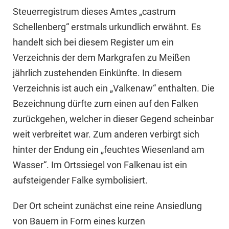
Steuerregistrum dieses Amtes „castrum
Schellenberg“ erstmals urkundlich erwähnt. Es
handelt sich bei diesem Register um ein
Verzeichnis der dem Markgrafen zu Meißen
jährlich zustehenden Einkünfte. In diesem
Verzeichnis ist auch ein „Valkenaw“ enthalten. Die
Bezeichnung dürfte zum einen auf den Falken
zurückgehen, welcher in dieser Gegend scheinbar
weit verbreitet war. Zum anderen verbirgt sich
hinter der Endung ein „feuchtes Wiesenland am
Wasser“. Im Ortssiegel von Falkenau ist ein
aufsteigender Falke symbolisiert.
Der Ort scheint zunächst eine reine Ansiedlung
von Bauern in Form eines kurzen