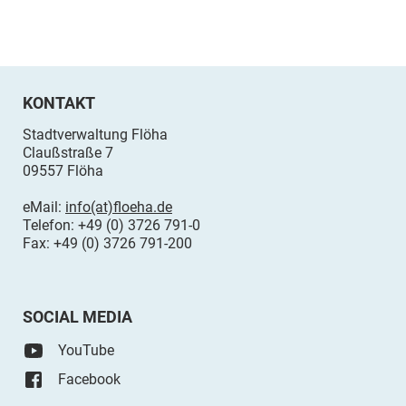
KONTAKT
Stadtverwaltung Flöha
Claußstraße 7
09557 Flöha
eMail:
info(at)floeha.de
Telefon: +49 (0) 3726 791-0
Fax: +49 (0) 3726 791-200
SOCIAL MEDIA
YouTube
Facebook