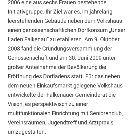
2006 eine aus sechs Frauen bestehende
Initiativgruppe. Ihr Ziel war es, im jahrelang
leerstehenden Gebäude neben dem Volkshaus
einen genossenschaftlichen Dorfkonsum „Unser
Laden Falkenau“ zu etablieren. Am 9. Oktober
2008 fand die Gründungsversammlung der
Genossenschaft und am 30. Juni 2009 unter
großer Anteilnahme der Bevölkerung die
Eröffnung des Dorfladens statt. Für das neben
dem neuen Einkaufsmarkt gelegene Volkshaus
entwickelte der Falkenauer Gemeinderat die
Vision, es perspektivisch zu einer
multifunktionalen Einrichtung mit Seniorenclub,
Vereinsräumen, Jugendtreff und Arztpraxis
umzugestalten.