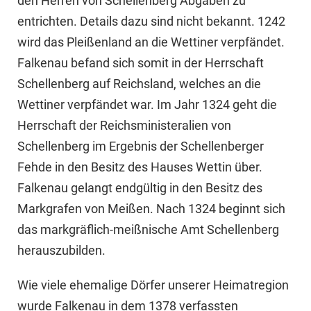
den Herren von Schellenberg Abgaben zu
entrichten. Details dazu sind nicht bekannt. 1242
wird das Pleißenland an die Wettiner verpfändet.
Falkenau befand sich somit in der Herrschaft
Schellenberg auf Reichsland, welches an die
Wettiner verpfändet war. Im Jahr 1324 geht die
Herrschaft der Reichsministeralien von
Schellenberg im Ergebnis der Schellenberger
Fehde in den Besitz des Hauses Wettin über.
Falkenau gelangt endgültig in den Besitz des
Markgrafen von Meißen. Nach 1324 beginnt sich
das markgräflich-meißnische Amt Schellenberg
herauszubilden.
Wie viele ehemalige Dörfer unserer Heimatregion
wurde Falkenau in dem 1378 verfassten