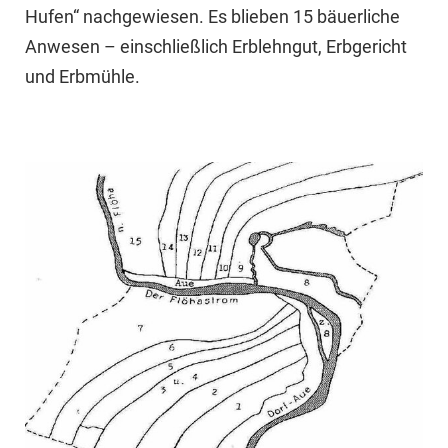
Hufen“ nachgewiesen. Es blieben 15 bäuerliche
Anwesen – einschließlich Erblehngut, Erbgericht
und Erbmühle.