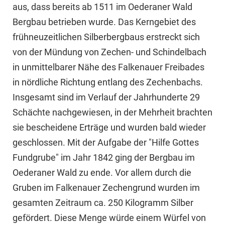
aus, dass bereits ab 1511 im Oederaner Wald
Bergbau betrieben wurde. Das Kerngebiet des
frühneuzeitlichen Silberbergbaus erstreckt sich
von der Mündung von Zechen- und Schindelbach
in unmittelbarer Nähe des Falkenauer Freibades
in nördliche Richtung entlang des Zechenbachs.
Insgesamt sind im Verlauf der Jahrhunderte 29
Schächte nachgewiesen, in der Mehrheit brachten
sie bescheidene Erträge und wurden bald wieder
geschlossen. Mit der Aufgabe der "Hilfe Gottes
Fundgrube" im Jahr 1842 ging der Bergbau im
Oederaner Wald zu ende. Vor allem durch die
Gruben im Falkenauer Zechengrund wurden im
gesamten Zeitraum ca. 250 Kilogramm Silber
gefördert. Diese Menge würde einem Würfel von