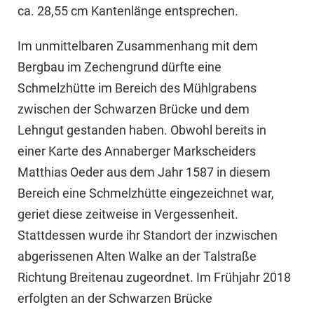
ca. 28,55 cm Kantenlänge entsprechen.
Im unmittelbaren Zusammenhang mit dem
Bergbau im Zechengrund dürfte eine
Schmelzhütte im Bereich des Mühlgrabens
zwischen der Schwarzen Brücke und dem
Lehngut gestanden haben. Obwohl bereits in
einer Karte des Annaberger Markscheiders
Matthias Oeder aus dem Jahr 1587 in diesem
Bereich eine Schmelzhütte eingezeichnet war,
geriet diese zeitweise in Vergessenheit.
Stattdessen wurde ihr Standort der inzwischen
abgerissenen Alten Walke an der Talstraße
Richtung Breitenau zugeordnet. Im Frühjahr 2018
erfolgten an der Schwarzen Brücke