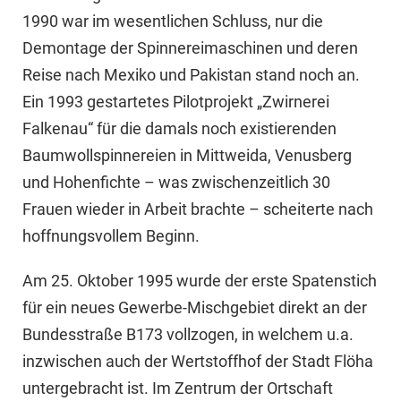
1990 war im wesentlichen Schluss, nur die
Demontage der Spinnereimaschinen und deren
Reise nach Mexiko und Pakistan stand noch an.
Ein 1993 gestartetes Pilotprojekt „Zwirnerei
Falkenau“ für die damals noch existierenden
Baumwollspinnereien in Mittweida, Venusberg
und Hohenfichte – was zwischenzeitlich 30
Frauen wieder in Arbeit brachte – scheiterte nach
hoffnungsvollem Beginn.
Am 25. Oktober 1995 wurde der erste Spatenstich
für ein neues Gewerbe-Mischgebiet direkt an der
Bundesstraße B173 vollzogen, in welchem u.a.
inzwischen auch der Wertstoffhof der Stadt Flöha
untergebracht ist. Im Zentrum der Ortschaft