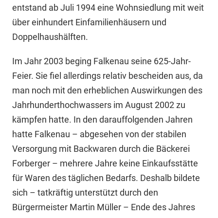
entstand ab Juli 1994 eine Wohnsiedlung mit weit
über einhundert Einfamilienhäusern und
Doppelhaushälften.
Im Jahr 2003 beging Falkenau seine 625-Jahr-
Feier. Sie fiel allerdings relativ bescheiden aus, da
man noch mit den erheblichen Auswirkungen des
Jahrhunderthochwassers im August 2002 zu
kämpfen hatte. In den darauffolgenden Jahren
hatte Falkenau – abgesehen von der stabilen
Versorgung mit Backwaren durch die Bäckerei
Forberger – mehrere Jahre keine Einkaufsstätte
für Waren des täglichen Bedarfs. Deshalb bildete
sich – tatkräftig unterstützt durch den
Bürgermeister Martin Müller – Ende des Jahres