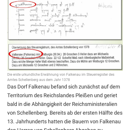
Die erste urkundliche Erwähnung von Falkenau im Steuerregister des
Amtes Schellenberg aus dem Jahr 1378
Das Dorf Falkenau befand sich zunächst auf dem
Territorium des Reichslandes Pleißen und geriet
bald in die Abhängigkeit der Reichsministeralien
von Schellenberg. Bereits ab der ersten Hälfte des
13. Jahrhunderts hatten die Bauern von Falkenau