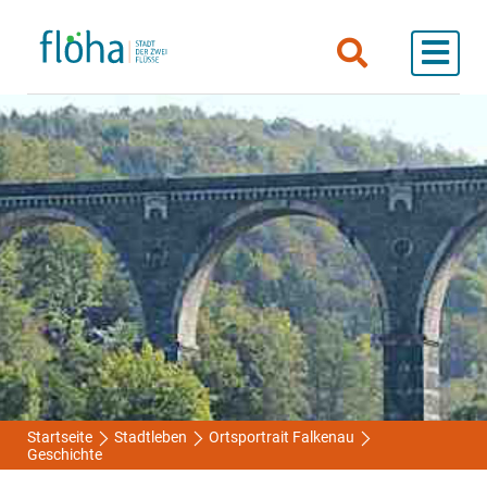
Startseite
Stadtleben
Ortsportrait Falkenau
Geschichte