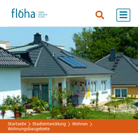
Startseite
Stadtentwicklung
Wohnen
Wohnungsbaugebiete