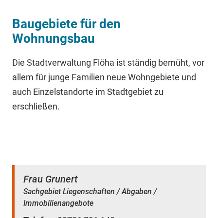
Baugebiete für den
Wohnungsbau
Die Stadtverwaltung Flöha ist ständig bemüht, vor
allem für junge Familien neue Wohngebiete und
auch Einzelstandorte im Stadtgebiet zu
erschließen.
Frau Grunert
Sachgebiet Liegenschaften / Abgaben /
Immobilienangebote