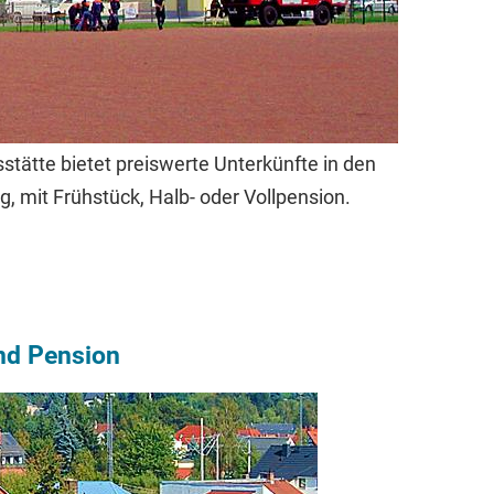
tätte bietet preiswerte Unterkünfte in den
, mit Frühstück, Halb- oder Vollpension.
und Pension