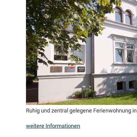
Ruhig und zentral gelegene Ferienwohnung in
weitere Informationen