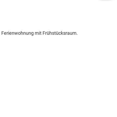
te Ferienwohnung mit Frühstücksraum.