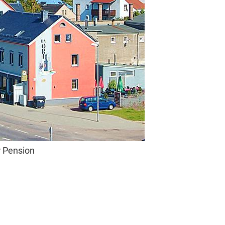
r Pension