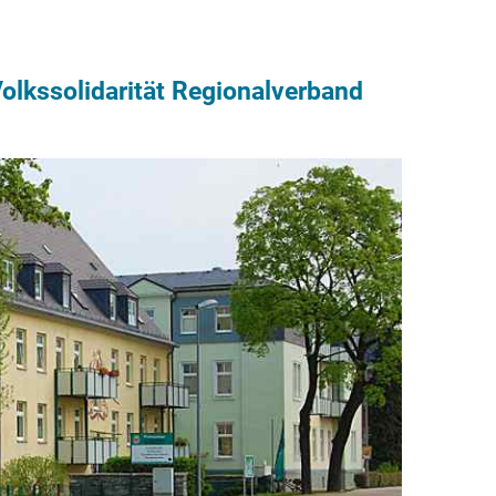
lkssolidarität Regionalverband