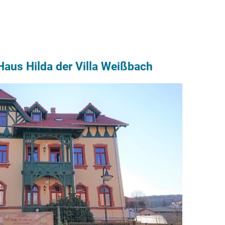
aus Hilda der Villa Weißbach