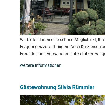
Wir bieten Ihnen eine schöne Möglichkeit, Ih
Erzgebirges zu verbringen. Auch Kurzreisen 
Freunden und Verwandten unterstützen wir g
weitere Informationen
Gästewohnung Silvia Rümmler