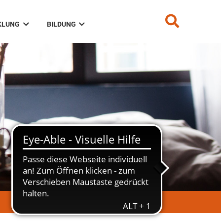
KLUNG
BILDUNG