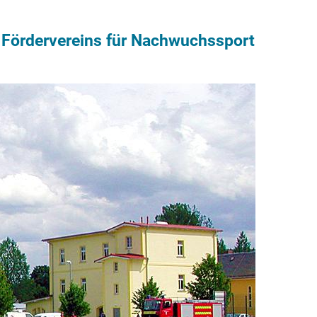
 Fördervereins für Nachwuchssport