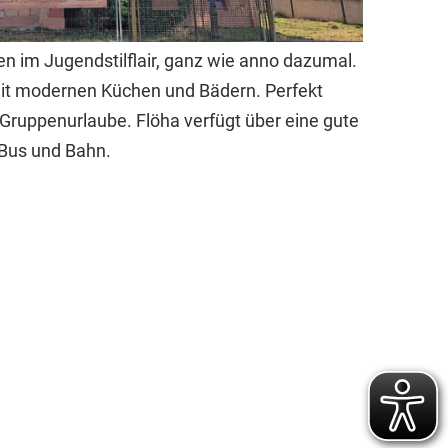
n im Jugendstilflair, ganz wie anno dazumal.
 mit modernen Küchen und Bädern. Perfekt
 Gruppenurlaube. Flöha verfügt über eine gute
 Bus und Bahn.