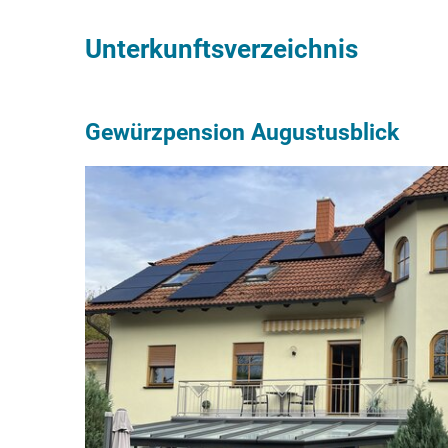
Unterkunftsverzeichnis
Gewürzpension Augustusblick