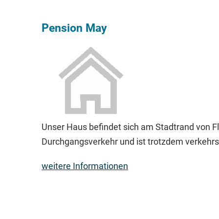
Pension May
Unser Haus befindet sich am Stadtrand von F
Durchgangsverkehr und ist trotzdem verkehrs
weitere Informationen