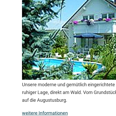
Unsere moderne und gemütlich eingerichtete F
ruhiger Lage, direkt am Wald. Vom Grundstüc
auf die Augustusburg.
weitere Informationen