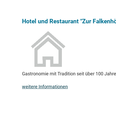
Hotel und Restaurant "Zur Falkenh
Gastronomie mit Tradition seit über 100 Jahre
weitere Informationen