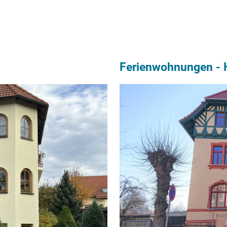
Ferienwohnungen - H