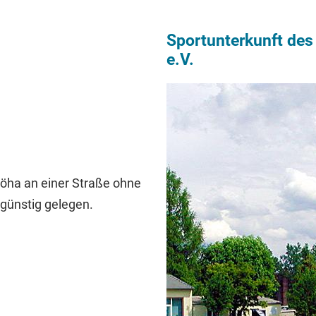
Sportunterkunft des
e.V.
löha an einer Straße ohne
günstig gelegen.