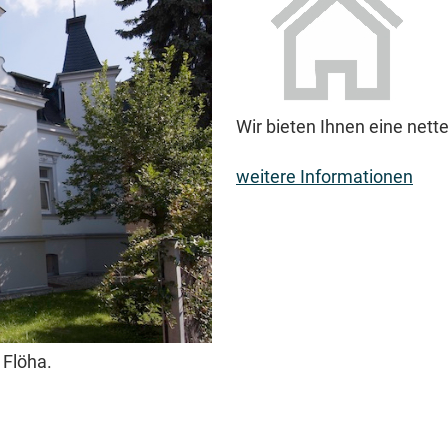
Wir bieten Ihnen eine net
weitere Informationen
 Flöha.