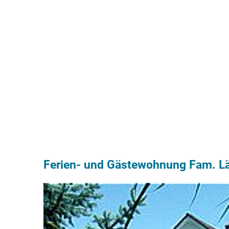
Ferien- und Gästewohnung Fam. L