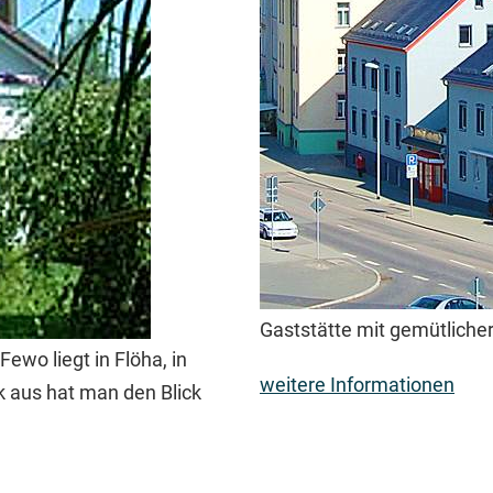
Gaststätte mit gemütliche
ewo liegt in Flöha, in
weitere Informationen
k aus hat man den Blick