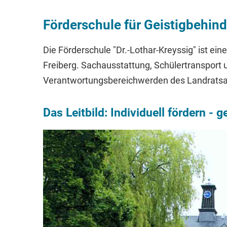
Förderschule für Geistigbehind
Die Förderschule "Dr.-Lothar-Kreyssig" ist ein
Freiberg. Sachausstattung, Schülertransport 
Verantwortungsbereichwerden des Landratsa
Das Leitbild: Individuell fördern - 