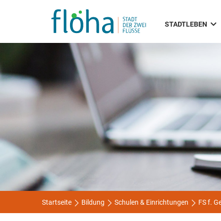
STADTLEBEN
Startseite
Bildung
Schulen & Einrichtungen
FS f. G