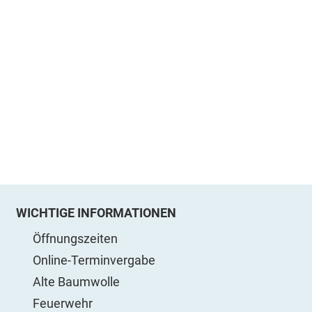
WICHTIGE INFORMATIONEN
Öffnungszeiten
Online-Terminvergabe
Alte Baumwolle
Feuerwehr