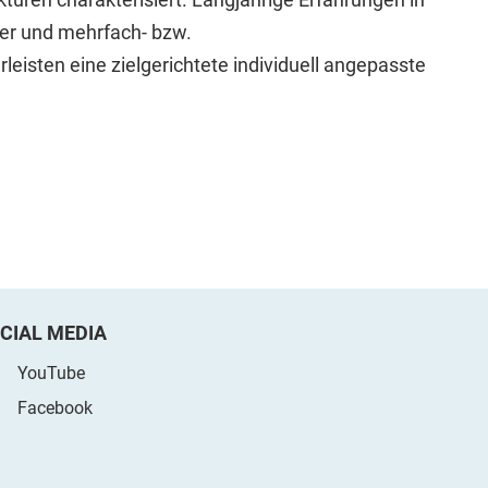
ller und mehrfach- bzw.
isten eine zielgerichtete individuell angepasste
CIAL MEDIA
YouTube
Facebook