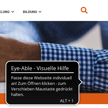
KLUNG
BILDUNG