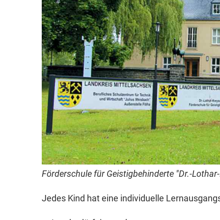
Förderschule für Geistigbehinderte "Dr.-Lothar
Jedes Kind hat eine individuelle Lernausgang