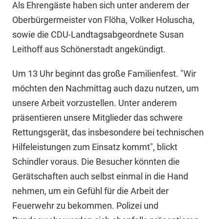
Als Ehrengäste haben sich unter anderem der
Oberbürgermeister von Flöha, Volker Holuscha,
sowie die CDU-Landtagsabgeordnete Susan
Leithoff aus Schönerstadt angekündigt.
Um 13 Uhr beginnt das große Familienfest. "Wir
möchten den Nachmittag auch dazu nutzen, um
unsere Arbeit vorzustellen. Unter anderem
präsentieren unsere Mitglieder das schwere
Rettungsgerät, das insbesondere bei technischen
Hilfeleistungen zum Einsatz kommt", blickt
Schindler voraus. Die Besucher könnten die
Gerätschaften auch selbst einmal in die Hand
nehmen, um ein Gefühl für die Arbeit der
Feuerwehr zu bekommen. Polizei und