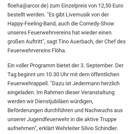
floeha@arcor.de) zum Einzelpreis von 12,50 Euro
bestellt werden. "Es gibt Livemusik von der
Happy-Feeling-Band, auch die Comedy-Show
unseres Feuerwehrvereins hat wieder einen
großen Auftritt", sagt Tino Auerbach, der Chef des
Feuerwehrvereins Flöha.
Ein voller Programm bietet der 3. September. Der
Tag beginnt um 10.30 Uhr mit dem öffentlichen
Feuerwehrappell. "Dazu ist Jedermann herzlich
eingeladen. Im Rahmen dieser Veranstaltung
werden wir Dienstjubiläen würdigen,
Beförderungen durchführen und Nachwuchs aus
unserer Jugendfeuerwehr in die aktive Truppe
aufnehmen", erklärt Wehrleiter Silvio Schindler.