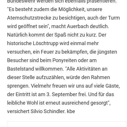
Bundeswehr werden sich ebenfalls präsentieren.
"Es besteht zudem die Möglichkeit, unsere
Atemschutzstrecke zu besichtigen, auch der Turm
wird geöffnet sein", macht Auerbach deutlich.
Natürlich kommt der Spaß nicht zu kurz. Der
historische Löschtrupp wird einmal mehr
versuchen, ein Feuer zu bekämpfen, die jüngsten
Besucher sind beim Ponyreiten oder am
Bastelstand willkommen. "Alle Aktivitäten an
dieser Stelle aufzuzählen, würde den Rahmen
sprengen. Vielmehr freuen wir uns auf viele Gäste,
der Eintritt ist am 3. September frei. Und für das
leibliche Wohl ist erneut ausreichend gesorgt",
versichert Silvio Schindler. kbe