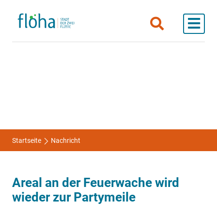
Startseite
Nachricht
Areal an der Feuerwache wird
wieder zur Partymeile