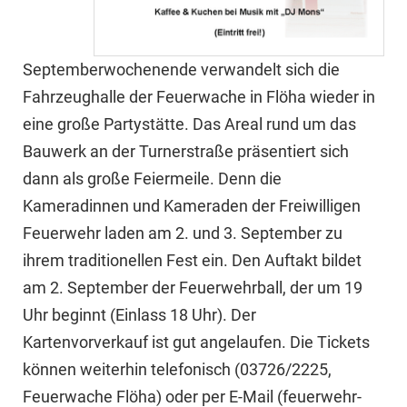
Septemberwochenende verwandelt sich die
Fahrzeughalle der Feuerwache in Flöha wieder in
eine große Partystätte. Das Areal rund um das
Bauwerk an der Turnerstraße präsentiert sich
dann als große Feiermeile. Denn die
Kameradinnen und Kameraden der Freiwilligen
Feuerwehr laden am 2. und 3. September zu
ihrem traditionellen Fest ein. Den Auftakt bildet
am 2. September der Feuerwehrball, der um 19
Uhr beginnt (Einlass 18 Uhr). Der
Kartenvorverkauf ist gut angelaufen. Die Tickets
können weiterhin telefonisch (03726/2225,
Feuerwache Flöha) oder per E-Mail (feuerwehr-