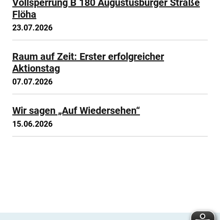
Vollsperrung B 180 Augustusburger Straße
Flöha
23.07.2026
Raum auf Zeit: Erster erfolgreicher
Aktionstag
07.07.2026
Wir sagen „Auf Wiedersehen“
15.06.2026