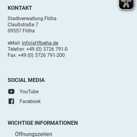
KONTAKT
Stadtverwaltung Flöha
Claußstraße 7
09557 Flöha
eMail:
info(at)floeha.de
Telefon: +49 (0) 3726 791-0
Fax: +49 (0) 3726 791-200
SOCIAL MEDIA
YouTube
Facebook
WICHTIGE INFORMATIONEN
Öffnungszeiten