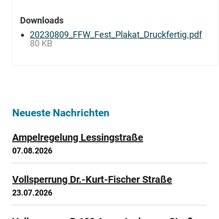
Downloads
20230809_FFW_Fest_Plakat_Druckfertig.pdf
80 KB
Neueste Nachrichten
Ampelregelung Lessingstraße
07.08.2026
Vollsperrung Dr.-Kurt-Fischer Straße
23.07.2026