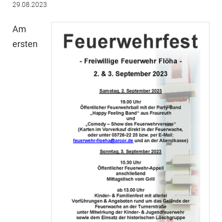
29.08.2023
Am
ersten