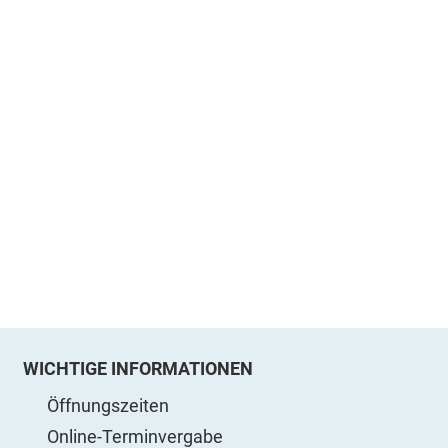
WICHTIGE INFORMATIONEN
Öffnungszeiten
Online-Terminvergabe