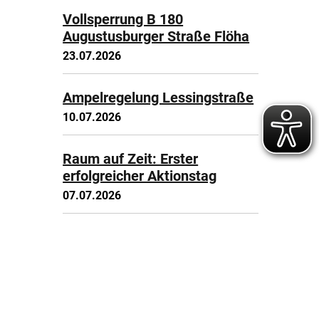
Vollsperrung B 180
Augustusburger Straße Flöha
23.07.2026
Ampelregelung Lessingstraße
10.07.2026
Raum auf Zeit: Erster
erfolgreicher Aktionstag
07.07.2026