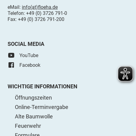
eMail:
info(at)floeha.de
Telefon: +49 (0) 3726 791-0
Fax: +49 (0) 3726 791-200
SOCIAL MEDIA
YouTube
Facebook
WICHTIGE INFORMATIONEN
Öffnungszeiten
Online-Terminvergabe
Alte Baumwolle
Feuerwehr
Formulare