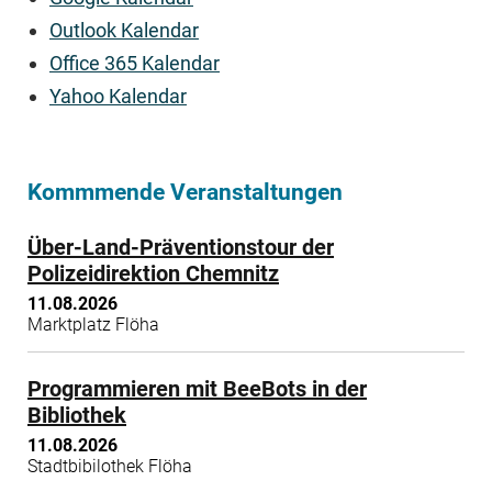
Outlook Kalendar
Office 365 Kalendar
Yahoo Kalendar
Kommmende Veranstaltungen
Über-Land-Präventionstour der
Polizeidirektion Chemnitz
11.08.2026
Marktplatz Flöha
Programmieren mit BeeBots in der
Bibliothek
11.08.2026
Stadtbibilothek Flöha