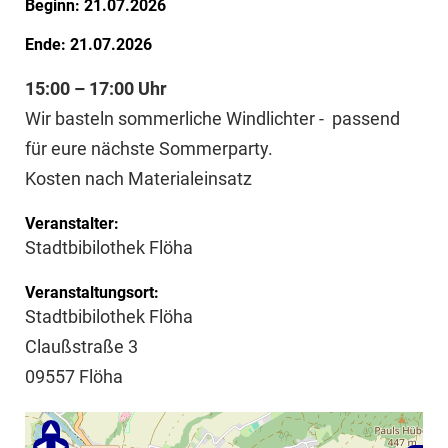
Beginn: 21.07.2026
Ende: 21.07.2026
15:00 – 17:00 Uhr
Wir basteln sommerliche Windlichter - passend
für eure nächste Sommerparty.
Kosten nach Materialeinsatz
Veranstalter:
Stadtbibilothek Flöha
Veranstaltungsort:
Stadtbibilothek Flöha
Claußstraße 3
09557 Flöha