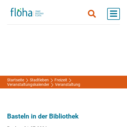
Startseite
Stadtleben
Freizeit
Veranstaltungskalender
Veranstaltung
Basteln in der Bibliothek