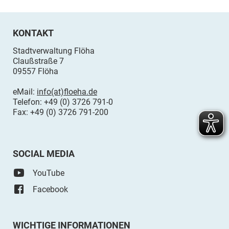
KONTAKT
Stadtverwaltung Flöha
Claußstraße 7
09557 Flöha
eMail:
info(at)floeha.de
Telefon: +49 (0) 3726 791-0
Fax: +49 (0) 3726 791-200
SOCIAL MEDIA
YouTube
Facebook
WICHTIGE INFORMATIONEN