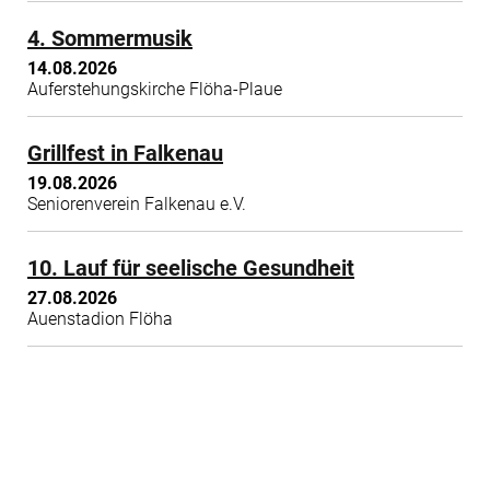
4. Sommermusik
14.08.2026
Auferstehungskirche Flöha-Plaue
Grillfest in Falkenau
19.08.2026
Seniorenverein Falkenau e.V.
10. Lauf für seelische Gesundheit
27.08.2026
Auenstadion Flöha