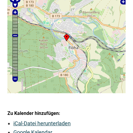
Zu Kalender hinzufügen:
iCal-Datei herunterladen
Google Kalendar