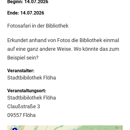
Beginn: 14.07.2026
Ende: 14.07.2026
Fotosafari in der Bibliothek
Erkundet anhand von Fotos die Bibliothek einmal
auf eine ganz andere Weise. Wo könnte das zum
Beispiel sein?
Veranstalter:
Stadtbibilothek Flöha
Veranstaltungsort:
Stadtbibilothek Flöha
Claußstraße 3
09557 Flöha