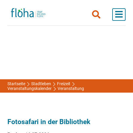
Startseite
Stadtleben
Freizeit
Veranstaltungskalender
Veranstaltung
Fotosafari in der Bibliothek