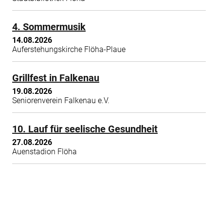
4. Sommermusik
14.08.2026
Auferstehungskirche Flöha-Plaue
Grillfest in Falkenau
19.08.2026
Seniorenverein Falkenau e.V.
10. Lauf für seelische Gesundheit
27.08.2026
Auenstadion Flöha