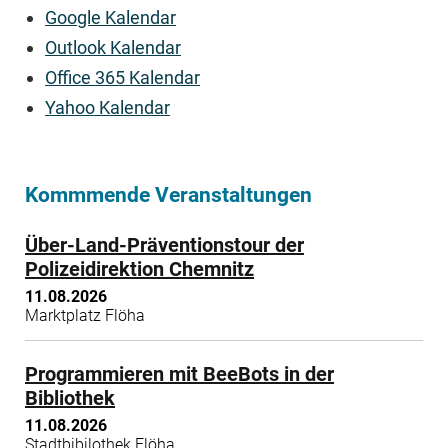
Google Kalendar
Outlook Kalendar
Office 365 Kalendar
Yahoo Kalendar
Kommmende Veranstaltungen
Über-Land-Präventionstour der
Polizeidirektion Chemnitz
11.08.2026
Marktplatz Flöha
Programmieren mit BeeBots in der
Bibliothek
11.08.2026
Stadtbibilothek Flöha