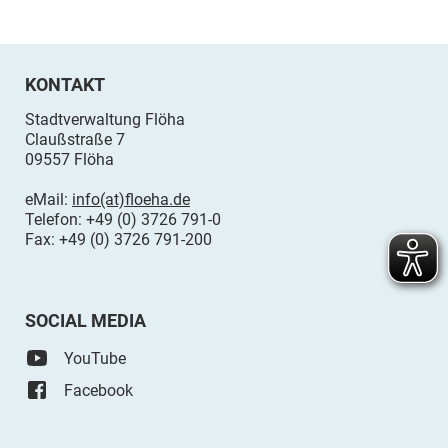
KONTAKT
Stadtverwaltung Flöha
Claußstraße 7
09557 Flöha
eMail:
info(at)floeha.de
Telefon: +49 (0) 3726 791-0
Fax: +49 (0) 3726 791-200
SOCIAL MEDIA
YouTube
Facebook