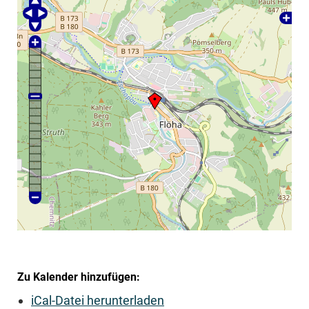
Zu Kalender hinzufügen:
iCal-Datei herunterladen