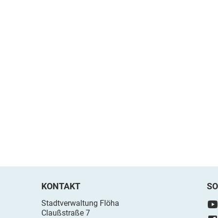
KONTAKT
SO
Stadtverwaltung Flöha
Claußstraße 7