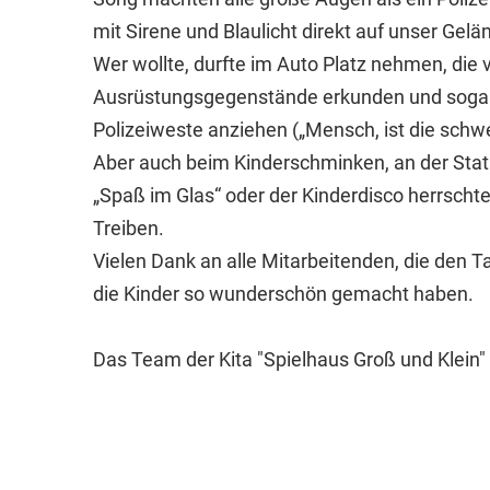
mit Sirene und Blaulicht direkt auf unser Gelä
Wer wollte, durfte im Auto Platz nehmen, die 
Ausrüstungsgegenstände erkunden und sogar
Polizeiweste anziehen („Mensch, ist die schwe
Aber auch beim Kinderschminken, an der Stat
„Spaß im Glas“ oder der Kinderdisco herrscht
Treiben.
Vielen Dank an alle Mitarbeitenden, die den Ta
die Kinder so wunderschön gemacht haben.
Das Team der Kita "Spielhaus Groß und Klein"