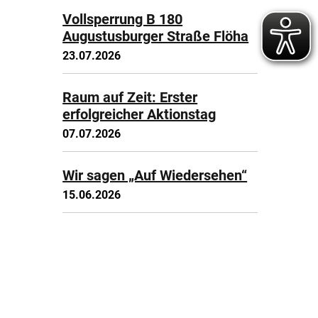
Vollsperrung B 180
Augustusburger Straße Flöha
23.07.2026
Raum auf Zeit: Erster
erfolgreicher Aktionstag
07.07.2026
Wir sagen „Auf Wiedersehen“
15.06.2026