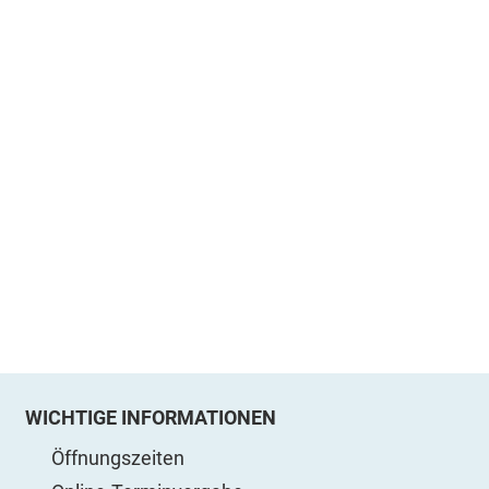
WICHTIGE INFORMATIONEN
Öffnungszeiten